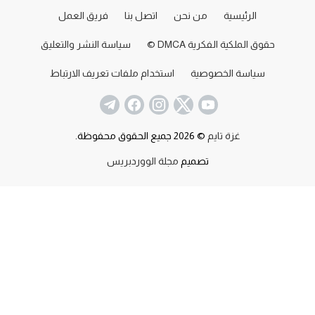
الرئيسية
من نحن
اتصل بنا
فريق العمل
حقوق الملكية الفكرية DMCA ©
سياسة النشر والتعليق
سياسة الخصوصية
استخدام ملفات تعريف الارتباط
غزة تايم
© 2026 جميع الحقوق محفوظة.
تصميم
مجلة الووردبريس