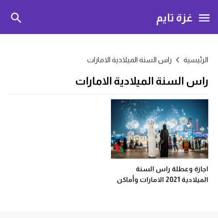
غزة تايم
الرئيسية
راس السنة الميلادية الامارات
راس السنة الميلادية الامارات
اجازة وعطلة راس السنة
الميلادية 2021 الامارات وأماكن
الاحتفالات