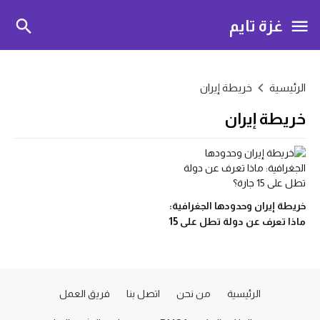
غزة تايم
الرئيسية
خريطة إيران
خريطة إيران
خريطة إيران وحدودها الجغرافية:
ماذا تعرف عن دولة تطل على 15
جارة؟
الرئيسية
من نحن
اتصل بنا
فريق العمل