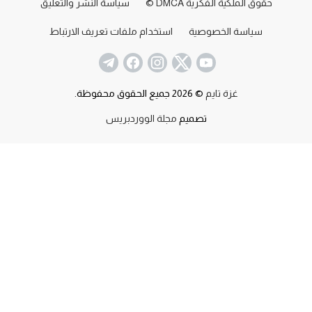
حقوق الملكية الفكرية DMCA ©
سياسة النشر والتعليق
سياسة الخصوصية
استخدام ملفات تعريف الارتباط
غزة تايم
© 2026 جميع الحقوق محفوظة.
تصميم
مجلة الووردبريس