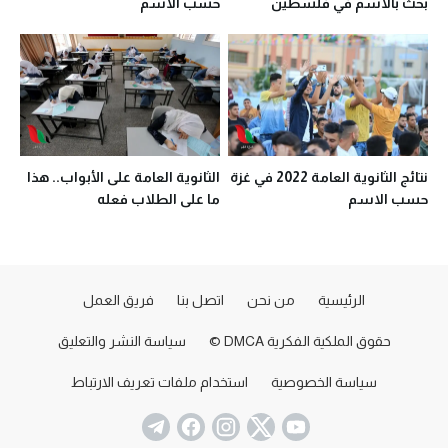
بحث بالاسم في فلسطين
حسب الاسم
نتائج الثانوية العامة 2022 في غزة
الثانوية العامة على الأبواب.. هذا
حسب الاسم
ما على الطلاب فعله
الرئيسية
من نحن
اتصل بنا
فريق العمل
حقوق الملكية الفكرية DMCA ©
سياسة النشر والتعليق
سياسة الخصوصية
استخدام ملفات تعريف الارتباط