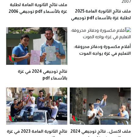
ملف نتائج الثانوية العامة لطلبة
ملف نتائج الثانوية العامة 2025
غزة بالأسماء pdf توجيهي 2006
لطلبة غزة بالأسماء pdf توجيهي
2007
أقلام مكسورة ودفاتر محروقة:
التعليم في غزة يواجه الموت
نتائج توجيهي 2024 في غزة
بالأسماء pdf
ملف اكسل.. نتائج توجيهي 2024
نتائج الثانوية العامة 2023 في غزة