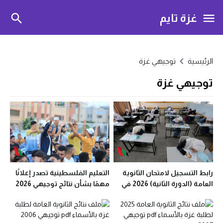
غزة تايم
الرئيسية
توجيهي غزة
توجيهي غزة
رابط التسجيل لامتحان الثانوية
التعليم الفلسطينية تصدر إعلانًا
العامة (الدورة الثانية) 2026 في
مهمًا بشأن نتائج توجيهي 2026
غزة