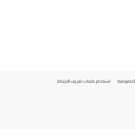
لخصوصية
استخدام ملفات تعريف الارتباط