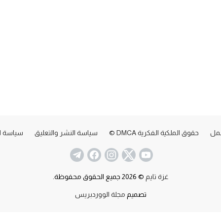
عمل
حقوق الملكية الفكرية DMCA ©
سياسة النشر والتعليق
سياسة ا
غزة تايم
© 2026 جميع الحقوق محفوظة.
تصميم
مجلة الووردبريس