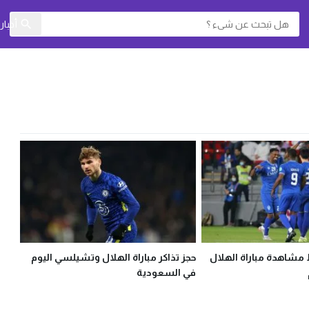
أخبا
 مشاهدة مباراة الهلال
حجز تذاكر مباراة الهلال وتشيلسي اليوم
في السعودية