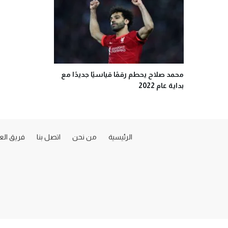
محمد صلاح يحطم رقمًا قياسيًا جديدًا مع
بداية عام 2022
الرئيسية
من نحن
اتصل بنا
فريق ال