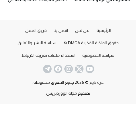
المواجهات بالضفة
فلسطين اليوم السبت 12 يوليو
الرئيسية
من نحن
اتصل بنا
فريق العمل
حقوق الملكية الفكرية DMCA ©
سياسة النشر والتعليق
سياسة الخصوصية
استخدام ملفات تعريف الارتباط
غزة تايم
© 2026 جميع الحقوق محفوظة.
تصميم
مجلة الووردبريس