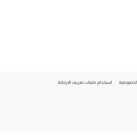
لخصوصية
استخدام ملفات تعريف الارتباط