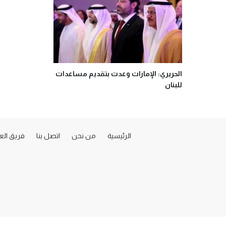
الحريري: الإمارات وعدت بتقديم مساعدات
للبنان
الرئيسية
من نحن
اتصل بنا
فريق ال