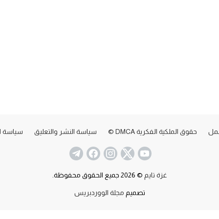
عمل
حقوق الملكية الفكرية DMCA ©
سياسة النشر والتعليق
سياسة ا
غزة تايم
© 2026 جميع الحقوق محفوظة.
تصميم
مجلة الووردبريس