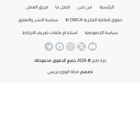
الرئيسية
من نحن
اتصل بنا
فريق العمل
حقوق الملكية الفكرية DMCA ©
سياسة النشر والتعليق
سياسة الخصوصية
استخدام ملفات تعريف الارتباط
غزة تايم
© 2026 جميع الحقوق محفوظة.
تصميم
مجلة الووردبريس