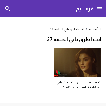
غزة تايم
الرئيسية
انت اطرق بابي الحلقة 27
انت اطرق بابي الحلقة 27
شاهد: مسلسل انت اطرق بابي
الحلقة 27 facebook كاملة
مترجمة موقع قصة عشق