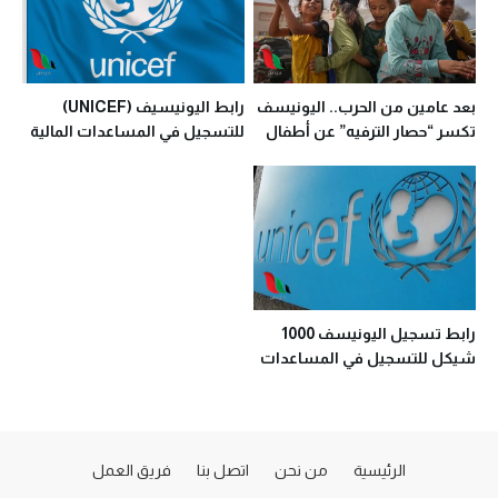
بعد عامين من الحرب.. اليونيسف
رابط اليونيسيف (UNICEF)
تكسر “حصار الترفيه” عن أطفال
للتسجيل في المساعدات المالية
غزة
رابط تسجيل اليونيسف 1000
شيكل للتسجيل في المساعدات
المالية لجميع سكان قطاع غزة
الرئيسية
من نحن
اتصل بنا
فريق العمل