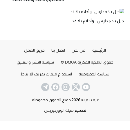
ترحيل قسري
جيل بلا مدارس.. وأحلام بلا غد
الرئيسية
من نحن
اتصل بنا
فريق العمل
حقوق الملكية الفكرية DMCA ©
سياسة النشر والتعليق
سياسة الخصوصية
استخدام ملفات تعريف الارتباط
غزة تايم
© 2026 جميع الحقوق محفوظة.
تصميم
مجلة الووردبريس