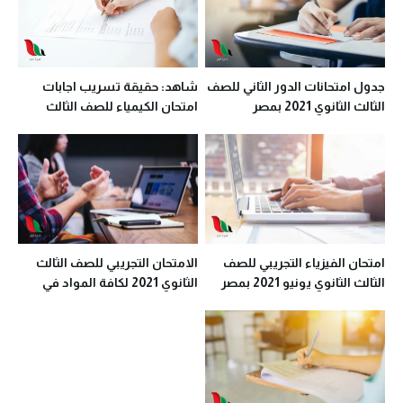
جدول امتحانات الدور الثاني للصف
شاهد: حقيقة تسريب اجابات
الثالث الثانوي 2021 بمصر
امتحان الكيمياء للصف الثالث
الثانوي 2021
امتحان الفيزياء التجريبي للصف
الامتحان التجريبي للصف الثالث
الثالث الثانوي يونيو 2021 بمصر
الثانوي 2021 لكافة المواد في
مصر