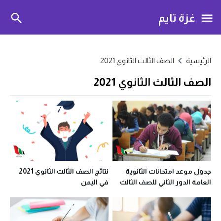
غزة تايم
الرئيسية
الصف الثالث الثانوي 2021
الصف الثالث الثانوي 2021
جدول موعد امتحانات الثانوية
نتائج الصف الثالث الثانوي 2021
العامة الدور الثاني للصف الثالث
في اليمن
الثانوي 2021 بمصر