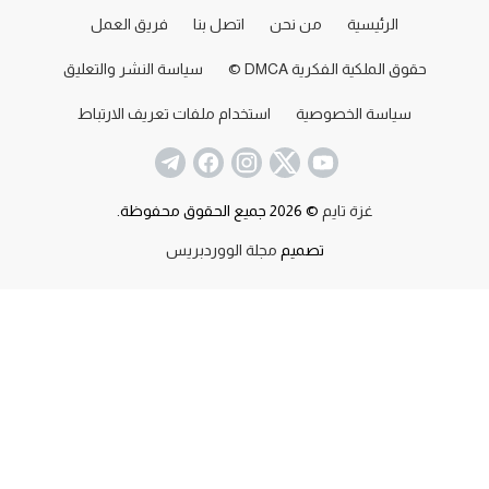
الرئيسية
من نحن
اتصل بنا
فريق العمل
حقوق الملكية الفكرية DMCA ©
سياسة النشر والتعليق
سياسة الخصوصية
استخدام ملفات تعريف الارتباط
غزة تايم
© 2026 جميع الحقوق محفوظة.
تصميم
مجلة الووردبريس