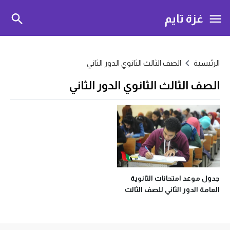
غزة تايم
الرئيسية
الصف الثالث الثانوي الدور الثاني
الصف الثالث الثانوي الدور الثاني
جدول موعد امتحانات الثانوية
العامة الدور الثاني للصف الثالث
الثانوي 2021 بمصر