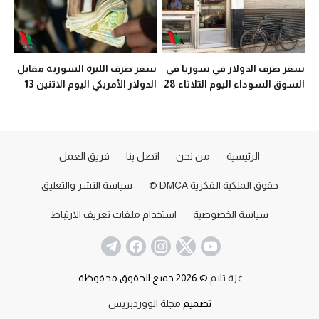
سعر صرف الدولار في سوريا في
سعر صرف الليرة السورية مقابل
السوق السوداء اليوم الثلاثاء 28
الدولار الأمريكي اليوم الاثنين 13
تموز 2020
تموز 2020
الرئيسية
من نحن
اتصل بنا
فريق العمل
حقوق الملكية الفكرية DMCA ©
سياسة النشر والتعليق
سياسة الخصوصية
استخدام ملفات تعريف الارتباط
غزة تايم
© 2026 جميع الحقوق محفوظة.
تصميم
مجلة الووردبريس