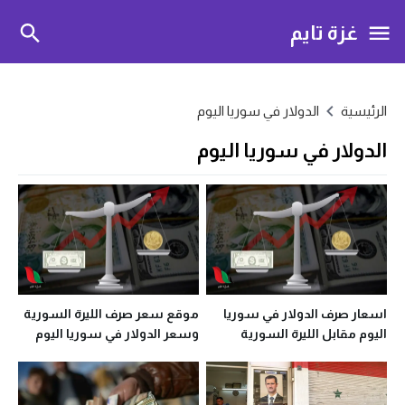
غزة تايم
الرئيسية
الدولار في سوريا اليوم
الدولار في سوريا اليوم
اسعار صرف الدولار في سوريا
موقع سعر صرف الليرة السورية
اليوم مقابل الليرة السورية
وسعر الدولار في سوريا اليوم
الأحد 2 آب 2020