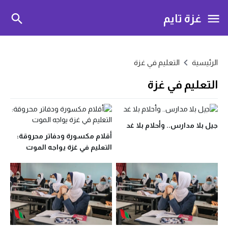
غزة تايم
الرئيسية
التعليم في غزة
التعليم في غزة
جيل بلا مدارس.. وأحلام بلا غد
أقلام مكسورة ودفاتر محروقة:
التعليم في غزة يواجه الموت