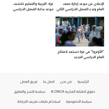
الإعلان عن موعد إجازة نصف
غزة: التربية والتعليم تكشف
العام وبدء الفصل الدراسي الثاني
موعد بداية الفصل الدراسي
في غزة
الثاني
“الأونروا” في غزة تستعد لافتتاح
العام الدراسي الجديد
الرئيسية
من نحن
اتصل بنا
فريق العمل
حقوق الملكية الفكرية DMCA ©
سياسة النشر والتعليق
سياسة الخصوصية
استخدام ملفات تعريف الارتباط