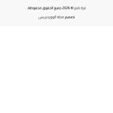
غزة تايم
© 2026 جميع الحقوق محفوظة.
تصميم
مجلة الووردبريس