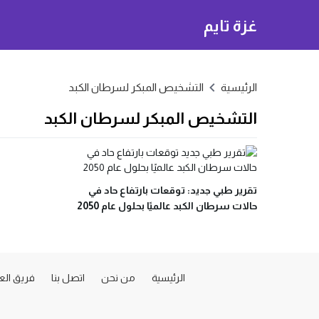
غزة تايم
الرئيسية
التشخيص المبكر لسرطان الكبد
التشخيص المبكر لسرطان الكبد
تقرير طبي جديد: توقعات بارتفاع حاد في
حالات سرطان الكبد عالميًا بحلول عام 2050
الرئيسية
من نحن
اتصل بنا
فريق ال