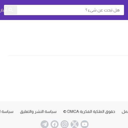
أخبا
عمل
حقوق الملكية الفكرية DMCA ©
سياسة النشر والتعليق
سياسة ا