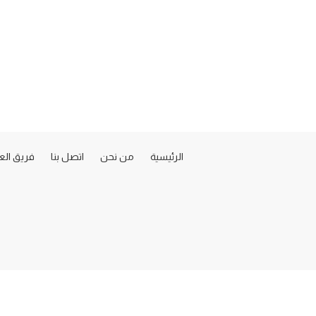
الرئيسية
من نحن
اتصل بنا
فريق ال