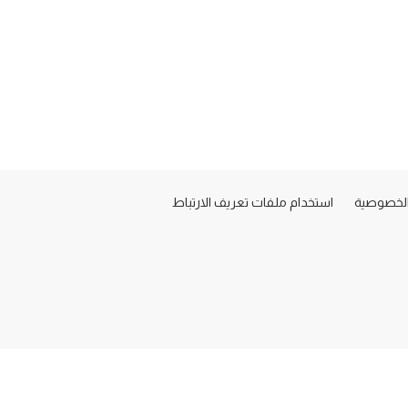
لخصوصية
استخدام ملفات تعريف الارتباط