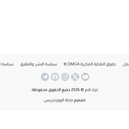
عمل
حقوق الملكية الفكرية DMCA ©
سياسة النشر والتعليق
سياسة ا
غزة تايم
© 2026 جميع الحقوق محفوظة.
تصميم
مجلة الووردبريس