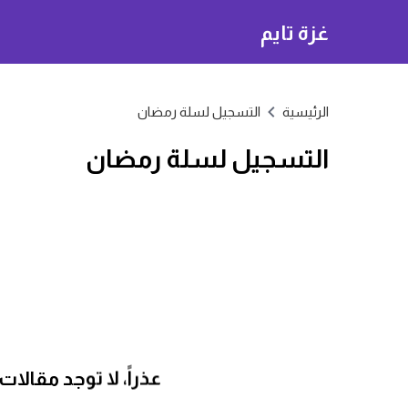
غزة تايم
الرئيسية
التسجيل لسلة رمضان
التسجيل لسلة رمضان
عذراً، لا توجد مقال