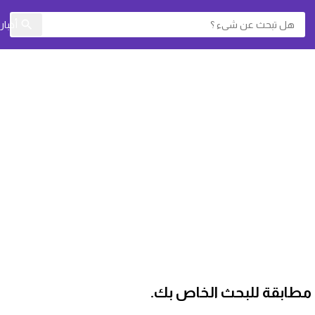
أخبا
ات مطابقة للبحث الخاص بك.