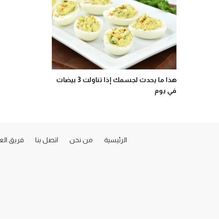
هذا ما يحدث لجسمك إذا تناولت 3 بيضات
في يوم
الرئيسية
من نحن
اتصل بنا
فريق ال