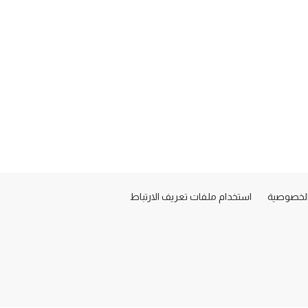
لخصوصية
استخدام ملفات تعريف الارتباط