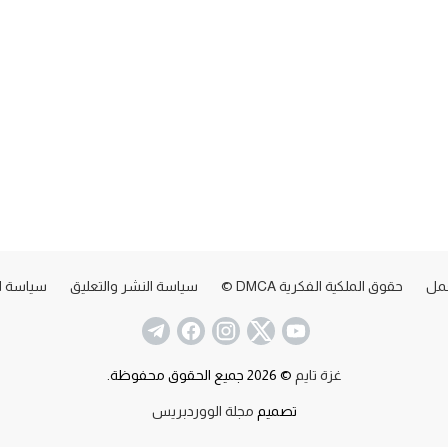
عمل
حقوق الملكية الفكرية DMCA ©
سياسة النشر والتعليق
سياسة ا
غزة تايم
© 2026 جميع الحقوق محفوظة.
تصميم
مجلة الووردبريس