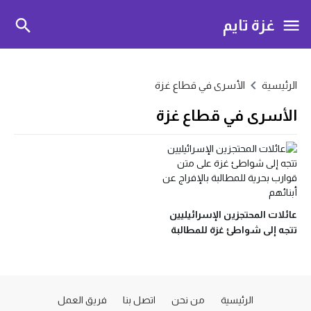
غزة تايم
الرئيسية
الأسرى في قطاع غزة
الأسرى في قطاع غزة
عائلات المحتجزين الإسرائيليين
تتجه إلى شواطئ غزة للمطالبة
بالإفراج عن أبنائهم
الرئيسية
من نحن
اتصل بنا
فريق العمل