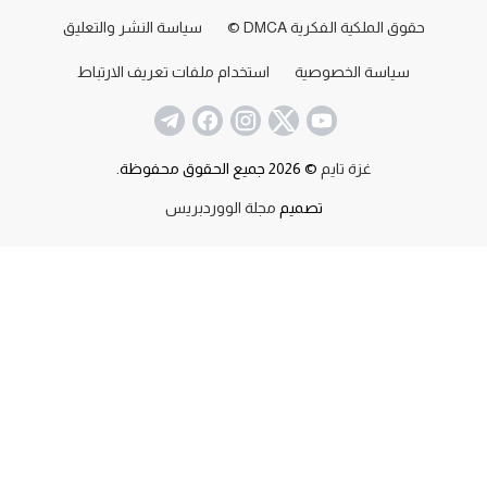
حقوق الملكية الفكرية DMCA ©
سياسة النشر والتعليق
سياسة الخصوصية
استخدام ملفات تعريف الارتباط
غزة تايم
© 2026 جميع الحقوق محفوظة.
تصميم
مجلة الووردبريس