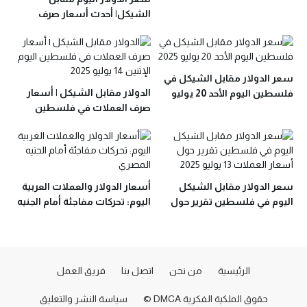
وتحليل حديث
الشيكل| أحدث أسعار صرف
العملات في فلسطين الأربعاء
23 يوليو
سعر الدولار مقابل الشيكل في
الدولار مقابل الشيكل | أسعار
فلسطين اليوم الأحد 20 يوليو
صرف العملات في فلسطين
2025: تحديثات حصرية
اليوم الإثنين 14 يوليو 2025
سعر الدولار مقابل الشيكل
أسعار الدولار والعملات العربية
اليوم في فلسطين تقرير حول
اليوم: تحركات مفاجئة أمام الجنيه
أسعار العملات 13 يوليو 2025
المصري
الرئيسية
من نحن
اتصل بنا
فريق العمل
حقوق الملكية الفكرية DMCA ©
سياسة النشر والتعليق