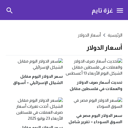
غزة تايم
الرئيسية
أسعار الدولار
أسعار الدولار
سعر الدولار اليوم مقابل
تحديث أسعار صرف الدولار
الشيكل الإسرائيلي – أسواق
والعملات في فلسطين مقابل
فلسطين الخميس 7 أغسطس
الشيكل اليوم الأربعاء 13
2025
أغسطس
سعر الدولار اليوم مصر في
السوق السوداء – تقرير شامل
سعر الدولار اليوم مقابل